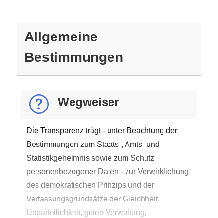
Allgemeine
Bestimmungen
Wegweiser
Die Transparenz trägt - unter Beachtung der
Bestimmungen zum Staats-, Amts- und
Statistikgeheimnis sowie zum Schutz
personenbezogener Daten - zur Verwirklichung
des demokratischen Prinzips und der
Verfassungsgrundsätze der Gleichheit,
Unparteilichkeit, guten Verwaltung,