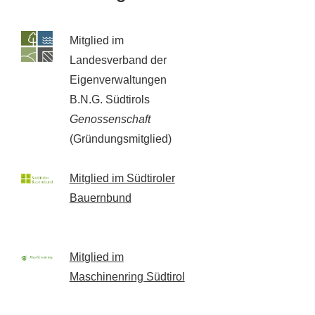
Mitglied im
Landesverband der
Eigenverwaltungen
B.N.G. Südtirols
Genossenschaft
(Gründungsmitglied)
Mitglied im Südtiroler
Bauernbund
Mitglied im
Maschinenring Südtirol