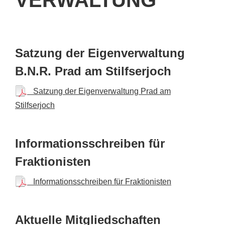
Satzung der Eigenverwaltung
B.N.R. Prad am Stilfserjoch
Satzung der Eigenverwaltung Prad am
Stilfserjoch
Informationsschreiben für
Fraktionisten
Informationsschreiben für Fraktionisten
Aktuelle Mitgliedschaften