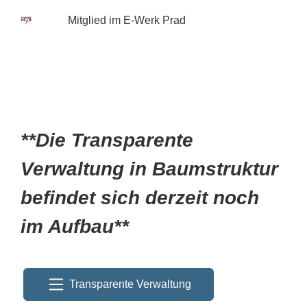
Mitglied im E-Werk Prad
**Die Transparente
Verwaltung in Baumstruktur
befindet sich derzeit noch
im Aufbau**
Transparente Verwaltung