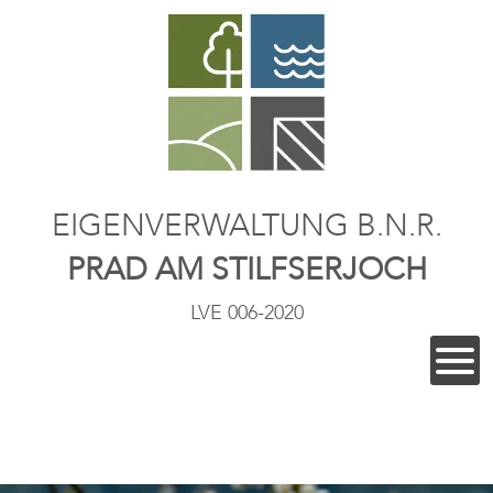
EIGENVERWALTUNG B.N.R.
PRAD AM STILFSERJOCH
LVE 006-2020