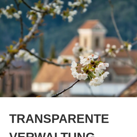
TRANSPARENTE
VERWALTUNG