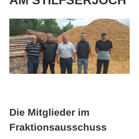
Die Mitglieder im
Fraktionsausschuss