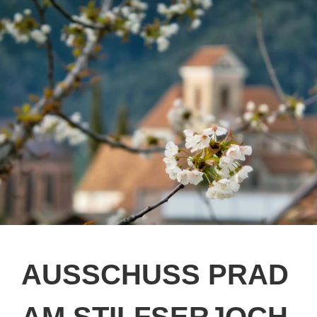
AUSSCHUSS PRAD
AM STILFSERJOCH