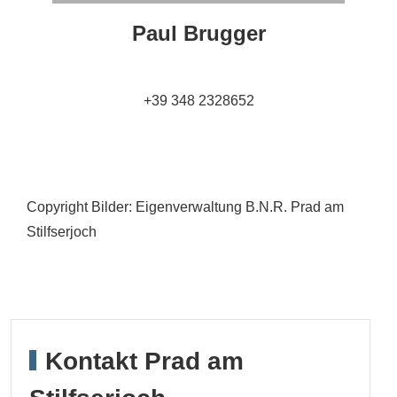
Paul Brugger
+39 348 2328652
Copyright Bilder: Eigenverwaltung B.N.R. Prad am
Stilfserjoch
Kontakt Prad am