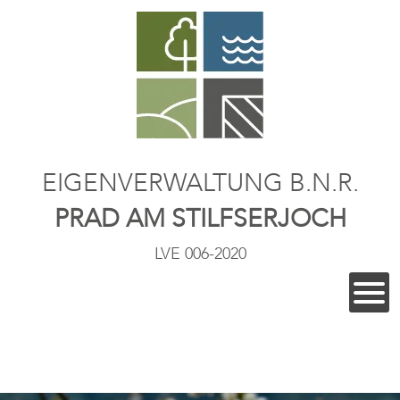
EIGENVERWALTUNG B.N.R.
PRAD AM STILFSERJOCH
LVE 006-2020