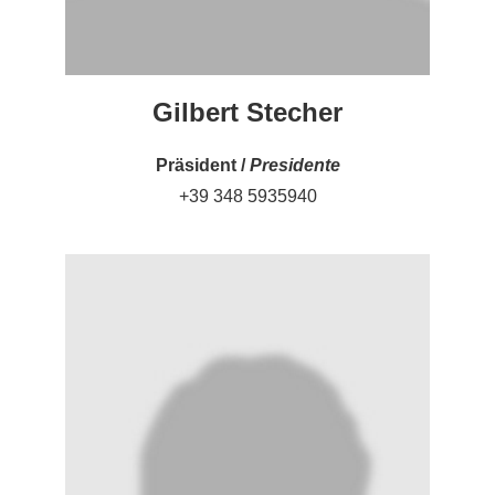
Gilbert Stecher
Präsident /
Presidente
+39 348 5935940