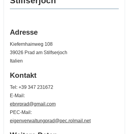
Stilfserjoch
Adresse
Kiefernhainweg 108
39026
Prad am Stilfserjoch
Italien
Kontakt
Tel:
+39 347 231672
E-Mail:
ebnrprad@gmail.com
PEC-Mail:
eigenverwaltungprad@pec.rolmail.net