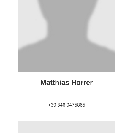
Matthias Horrer
+39 346 0475865