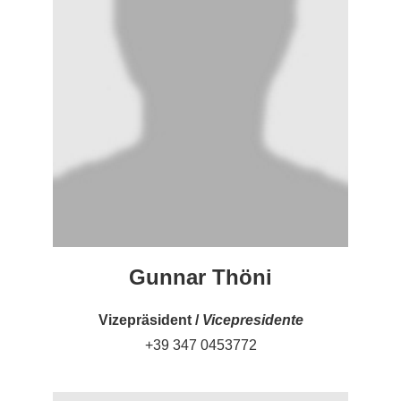
Gunnar Thöni
Vizepräsident /
Vicepresidente
+39 347 0453772