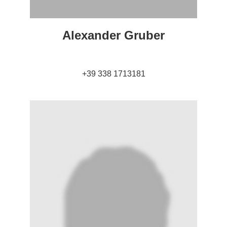
Alexander Gruber
+39 338 1713181