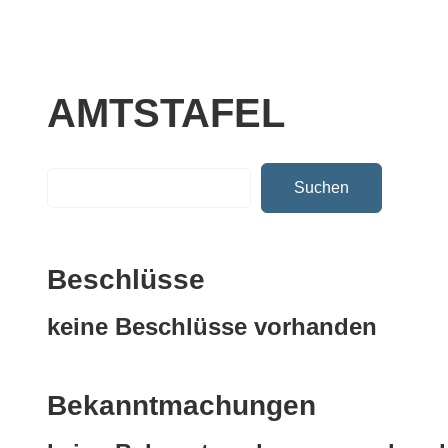
AMTSTAFEL
Suchen
Beschlüsse
keine Beschlüsse vorhanden
Bekanntmachungen