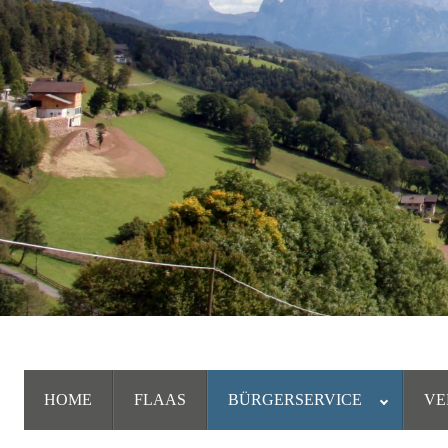
HOME
FLAAS
BÜRGERSERVICE
VE