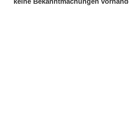
keine Bekanntmachungen vorhand