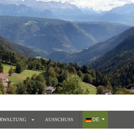
Sprache auswählen
RWALTUNG
AUSSCHUSS
DE