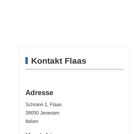
Kontakt Flaas
Adresse
Schrann 1, Flaas
39050
Jenesien
Italien