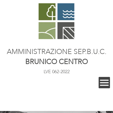
AMMINISTRAZIONE SEP.B.U.C.
BRUNICO CENTRO
LVE 062-2022