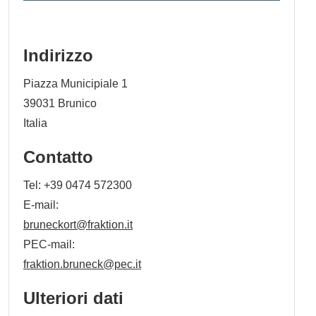
Indirizzo
Piazza Municipiale 1
39031
Brunico
Italia
Contatto
Tel:
+39 0474 572300
E-mail:
bruneckort@fraktion.it
PEC-mail:
fraktion.bruneck@pec.it
Ulteriori dati