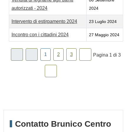
06 Settembre
autorizzati - 2024
2024
Intervento di estirpamento 2024
23 Luglio 2024
Incontro con i cittadini 2024
27 Maggio 2024
1
2
3
Pagina 1 di 3
Contatto Brunico Centro