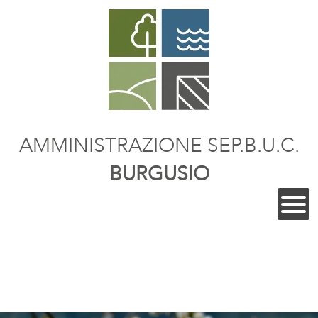
AMMINISTRAZIONE SEP.B.U.C.
BURGUSIO