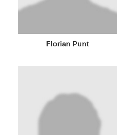
Florian Punt