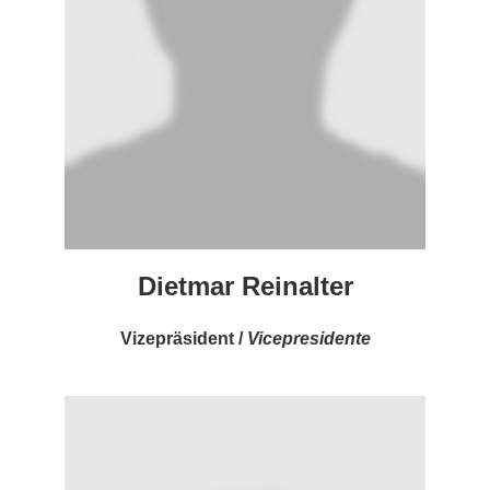
Dietmar Reinalter
Vizepräsident /
Vicepresidente