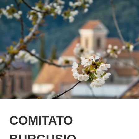
COMITATO
BURGUSIO