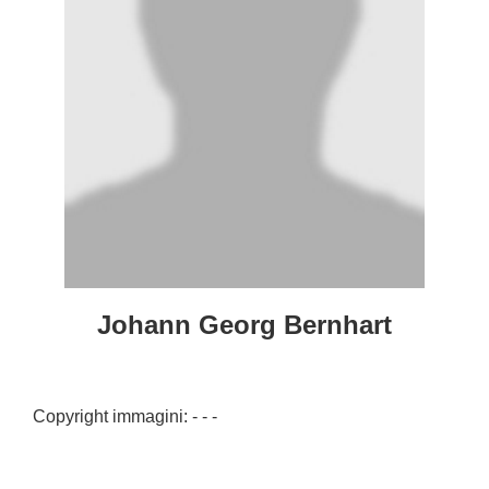
Johann Georg Bernhart
Copyright immagini: - - -