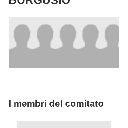
I membri del comitato