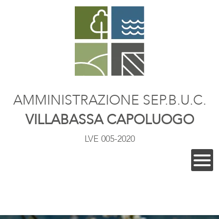
AMMINISTRAZIONE SEP.B.U.C.
VILLABASSA CAPOLUOGO
LVE 005-2020