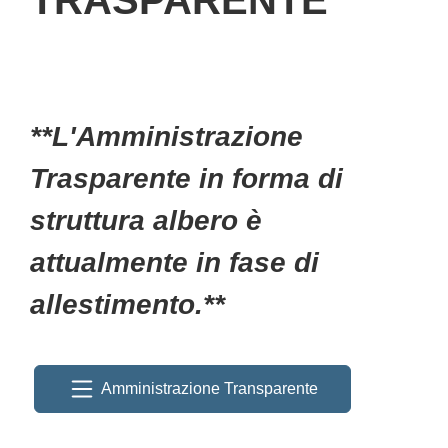
**L'Amministrazione
Trasparente in forma di
struttura albero è
attualmente in fase di
allestimento.**
Amministrazione Transparente