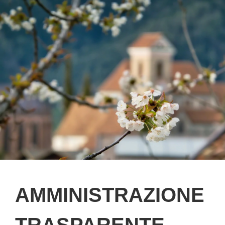
AMMINISTRAZIONE
TRASPARENTE