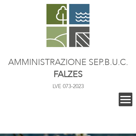
AMMINISTRAZIONE SEP.B.U.C.
FALZES
LVE 073-2023