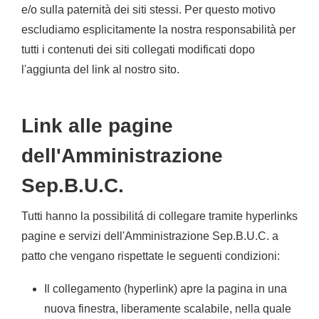
e/o sulla paternità dei siti stessi. Per questo motivo
escludiamo esplicitamente la nostra responsabilità per
tutti i contenuti dei siti collegati modificati dopo
l'aggiunta del link al nostro sito.
Link alle pagine
dell'Amministrazione
Sep.B.U.C.
Tutti hanno la possibilitá di collegare tramite hyperlinks
pagine e servizi dell'Amministrazione Sep.B.U.C. a
patto che vengano rispettate le seguenti condizioni:
Il collegamento (hyperlink) apre la pagina in una
nuova finestra, liberamente scalabile, nella quale