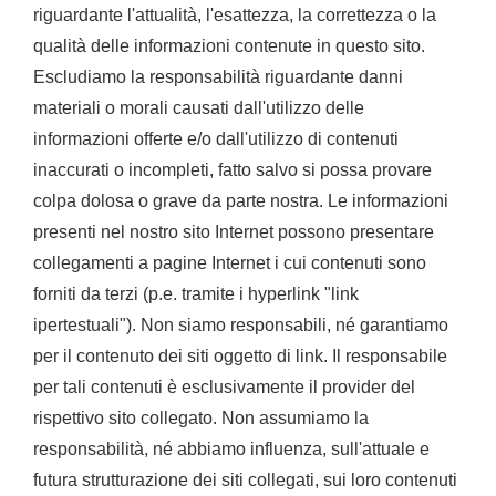
riguardante l'attualità, l'esattezza, la correttezza o la
qualità delle informazioni contenute in questo sito.
Escludiamo la responsabilità riguardante danni
materiali o morali causati dall'utilizzo delle
informazioni offerte e/o dall'utilizzo di contenuti
inaccurati o incompleti, fatto salvo si possa provare
colpa dolosa o grave da parte nostra. Le informazioni
presenti nel nostro sito Internet possono presentare
collegamenti a pagine Internet i cui contenuti sono
forniti da terzi (p.e. tramite i hyperlink "link
ipertestuali"). Non siamo responsabili, né garantiamo
per il contenuto dei siti oggetto di link. Il responsabile
per tali contenuti è esclusivamente il provider del
rispettivo sito collegato. Non assumiamo la
responsabilità, né abbiamo influenza, sull'attuale e
futura strutturazione dei siti collegati, sui loro contenuti