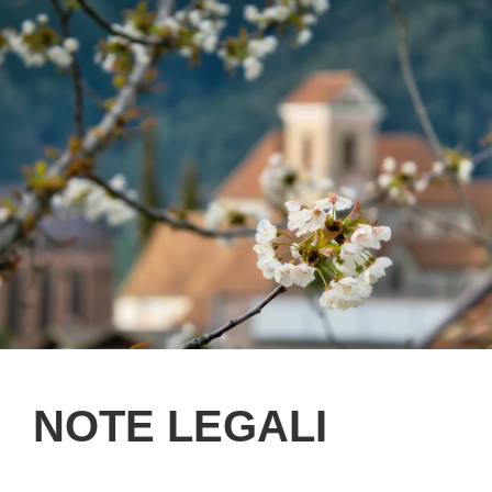
NOTE LEGALI