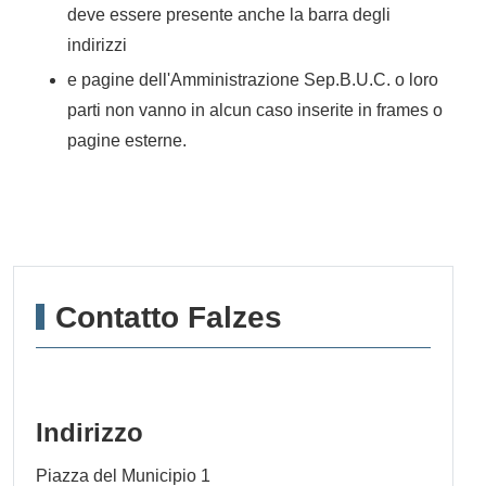
deve essere presente anche la barra degli
indirizzi
e pagine dell'Amministrazione Sep.B.U.C. o loro
parti non vanno in alcun caso inserite in frames o
pagine esterne.
Contatto Falzes
Indirizzo
Piazza del Municipio 1