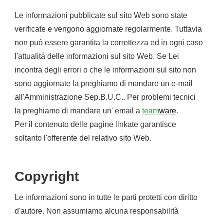
Le informazioni pubblicate sul sito Web sono state
verificate e vengono aggiornate regolarmente. Tuttavia
non può essere garantita la correttezza ed in ogni caso
l'attualitá delle informazioni sul sito Web. Se Lei
incontra degli errori o che le informazioni sul sito non
sono aggiornate la preghiamo di mandare un e-mail
all'Amministrazione Sep.B.U.C..
Per problemi tecnici
la preghiamo di mandare un' email a
team
ware
.
Per il contenuto delle pagine linkate garantisce
soltanto l'offerente del relativo sito Web.
Copyright
Le informazioni sono in tutte le parti protetti con diritto
d'autore. Non assumiamo alcuna responsabilità